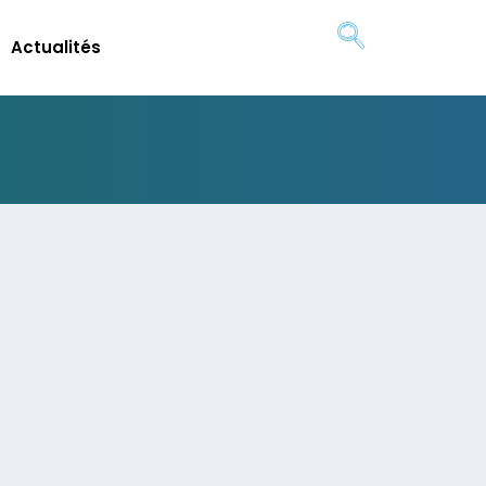
Actualités