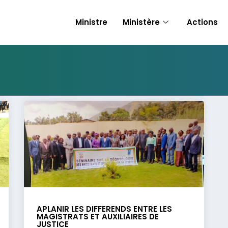
Ministre
Ministère
Actions
APLANIR LES DIFFERENDS ENTRE LES
MAGISTRATS ET AUXILIAIRES DE
JUSTICE