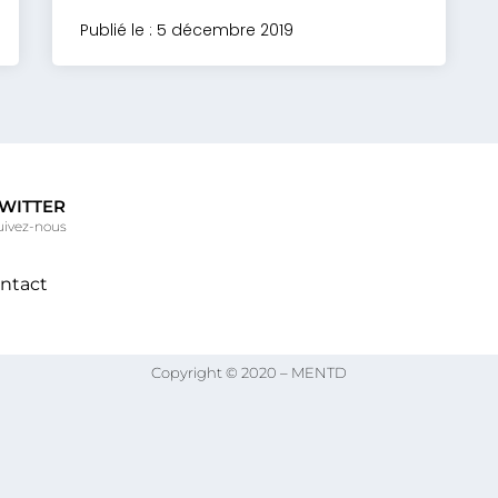
Publié le : 5 décembre 2019
WITTER
uivez-nous
ntact
Copyright © 2020 – MENTD