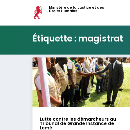
Ministère de la Justice et des
Droits Humains
Étiquette : magistrat
Lutte contre les démarcheurs au
Tribunal de Grande Instance de
Lomé :