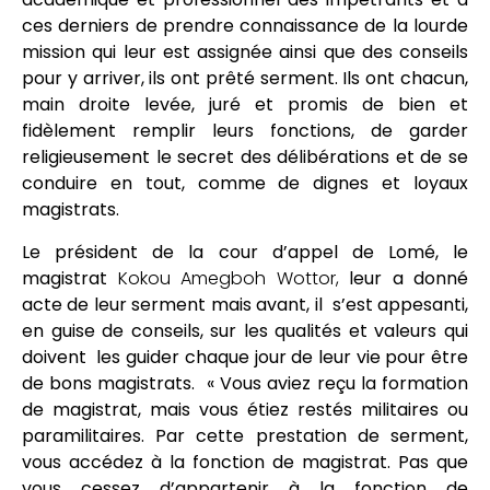
ces derniers de prendre connaissance de la lourde
mission qui leur est assignée ainsi que des conseils
pour y arriver, ils ont prêté serment. Ils ont chacun,
main droite levée, juré et promis de bien et
fidèlement remplir leurs fonctions, de garder
religieusement le secret des délibérations et de se
conduire en tout, comme de dignes et loyaux
magistrats.
Le président de la cour d’appel de Lomé, le
magistrat
Kokou Amegboh Wottor,
leur a donné
acte de leur serment mais avant, il s’est appesanti,
en guise de conseils, sur les qualités et valeurs qui
doivent les guider chaque jour de leur vie pour être
de bons magistrats. « Vous aviez reçu la formation
de magistrat, mais vous étiez restés militaires ou
paramilitaires. Par cette prestation de serment,
vous accédez à la fonction de magistrat. Pas que
vous cessez d’appartenir à la fonction de