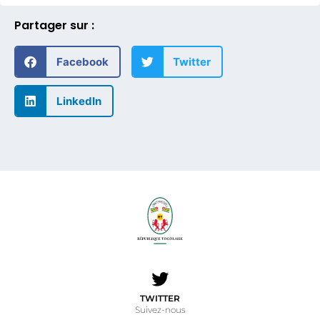
Partager sur :
Facebook
Twitter
LinkedIn
TWITTER
Suivez-nous