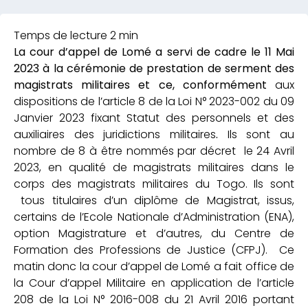
La cour d’appel de Lomé a servi de cadre le 11 Mai
2023 à la cérémonie de prestation de serment des
magistrats militaires et ce, conformément
aux
dispositions de l’article 8 de la Loi N° 2023-002 du 09
Janvier 2023 fixant Statut des personnels et des
auxiliaires des juridictions militaires
.
Ils sont au
nombre de 8 à être nommés par décret le 24 Avril
2023, en qualité de magistrats militaires dans le
corps des magistrats militaires du Togo. Ils sont
tous titulaires d’un diplôme de Magistrat, issus,
certains de l’Ecole Nationale d’Administration (ENA),
option Magistrature et d’autres, du Centre de
Formation des Professions de Justice (CFPJ). Ce
matin donc la cour d’appel de Lomé a fait office de
la Cour d’appel Militaire en application de l’article
208 de la Loi N° 2016-008 du 21 Avril 2016 portant