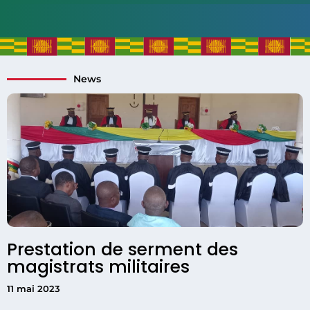
News
Prestation de serment des
magistrats militaires
11 mai 2023