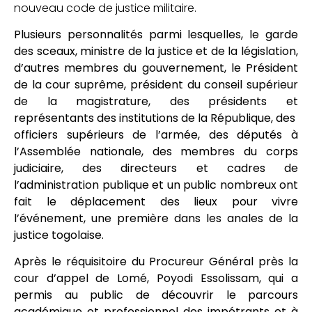
nouveau code de justice militaire.
Plusieurs personnalités parmi lesquelles, le garde
des sceaux, ministre de la justice et de la législation,
d’autres membres du gouvernement, le Président
de la cour suprême, président du conseil supérieur
de la magistrature, des présidents et
représentants des institutions de la République, des
officiers supérieurs de l’armée, des députés à
l’Assemblée nationale, des membres du corps
judiciaire, des directeurs et cadres de
l’administration publique et un public nombreux ont
fait le déplacement des lieux pour vivre
l’événement, une première dans les anales de la
justice togolaise.
Après le réquisitoire du Procureur Général près la
cour d’appel de Lomé, Poyodi Essolissam, qui a
permis au public de découvrir le parcours
académique et professionnel des impétrants et à