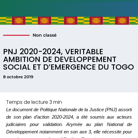
Non classé
PNJ 2020-2024, VERITABLE
AMBITION DE DEVELOPPEMENT
SOCIAL ET D’EMERGENCE DU TOGO
8 octobre 2019
Le document de Politique Nationale de la Justice (PNJ) assorti
de son plan d’action 2020-2024, a été soumis aux acteurs
judiciaires pour validation. Arymée au plan National de
Développement notamment en son axe 3, elle nécessite pour