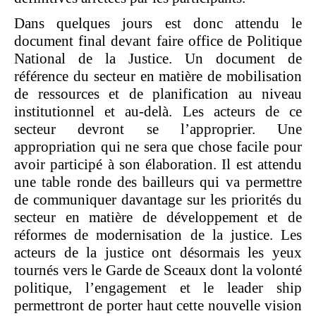
Dans quelques jours est donc attendu le
document final devant faire office de Politique
National de la Justice. Un document de
référence du secteur en matière de mobilisation
de ressources et de planification au niveau
institutionnel et au-delà. Les acteurs de ce
secteur devront se l’approprier. Une
appropriation qui ne sera que chose facile pour
avoir participé à son élaboration. Il est attendu
une table ronde des bailleurs qui va permettre
de communiquer davantage sur les priorités du
secteur en matière de développement et de
réformes de modernisation de la justice. Les
acteurs de la justice ont désormais les yeux
tournés vers le Garde de Sceaux dont la volonté
politique, l’engagement et le leader ship
permettront de porter haut cette nouvelle vision