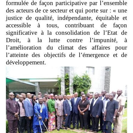
formulée de façon participative par l’ensemble
des acteurs de ce secteur et qui porte sur : « une
justice de qualité, indépendante, équitable et
accessible à tous, contribuant de façon
significative à la consolidation de l’Etat de
Droit, à la lutte contre l’impunité, à
l’amélioration du climat des affaires pour
l’atteinte des objectifs de l’émergence et de
développement.