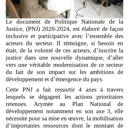
Le document de Politique Nationale de la
Justice, (PNJ) 2020-2024, est élaboré de façon
inclusive et participative avec l’ensemble des
acteurs du secteur. Il témoigne, si besoin en
était, de la volonté de ces acteurs, d’inscrire la
justice dans une nouvelle dynamique, d’aller
vers une véritable modernisation de ce secteur
du fait de son impact sur les ambitions de
développement et d’émergence du pays.
Cette PNJ a fait ressortir 4 axes à travers
lesquels se dégagent les actions prioritaires
retenues. Arymée au Plan National de
développement notamment en son axe 3, elle
nécessite pour sa mise en œuvre, la mobilisation
d’importantes ressources dont le montant de