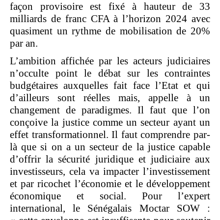
façon provisoire est fixé à hauteur de 33
milliards de franc CFA à l’horizon 2024 avec
quasiment un rythme de mobilisation de 20%
par an.
L’ambition affichée par les acteurs judiciaires
n’occulte point le débat sur les contraintes
budgétaires auxquelles fait face l’Etat et qui
d’ailleurs sont réelles mais, appelle à un
changement de paradigmes. Il faut que l’on
conçoive la justice comme un secteur ayant un
effet transformationnel. Il faut comprendre par-
là que si on a un secteur de la justice capable
d’offrir la sécurité juridique et judiciaire aux
investisseurs, cela va impacter l’investissement
et par ricochet l’économie et le développement
économique et social. Pour l’expert
international, le Sénégalais Moctar SOW :