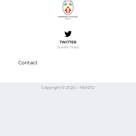
TWITTER
Suivez-nous
Contact
Copyright © 2020 – MENTD