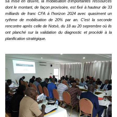
sa mise en œuvre, la mobilisation d’importantes ressources
dont le montant, de façon provisoire, est fixé à hauteur de 33
milliards de franc CFA à l’horizon 2024 avec quasiment un
rythme de mobilisation de 20% par an. C’est la seconde
rencontre après celle de Notsè, du 18 au 20 seprembre où ils
ont planché sur la validation du diagnostic et procédé à la
planification stratégique.