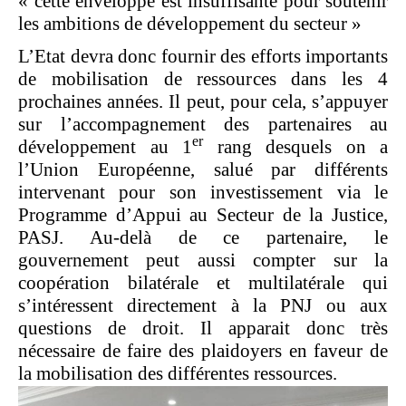
« cette enveloppe est insuffisante pour soutenir
les ambitions de développement du secteur »
L’Etat devra donc fournir des efforts importants
de mobilisation de ressources dans les 4
prochaines années. Il peut, pour cela, s’appuyer
sur l’accompagnement des partenaires au
er
développement au 1
rang desquels on a
l’Union Européenne, salué par différents
intervenant pour son investissement via le
Programme d’Appui au Secteur de la Justice,
PASJ. Au-delà de ce partenaire, le
gouvernement peut aussi compter sur la
coopération bilatérale et multilatérale qui
s’intéressent directement à la PNJ ou aux
questions de droit. Il apparait donc très
nécessaire de faire des plaidoyers en faveur de
la mobilisation des différentes ressources.