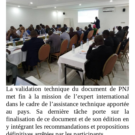
La validation technique du document de PNJ
met fin à la mission de l’expert international
dans le cadre de l’assistance technique apportée
au pays. Sa dernière tâche porte sur la
finalisation de ce document et de son édition en
y intégrant les recommandations et propositions
définitives arrêtées par les participants.