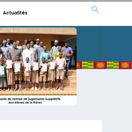
Actualités