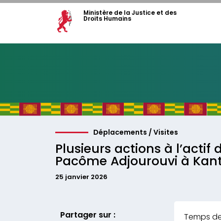
Ministère de la Justice et des
Droits Humains
Déplacements / Visites
Plusieurs actions à l’actif 
Pacôme Adjourouvi à Kan
25 janvier 2026
Partager sur :