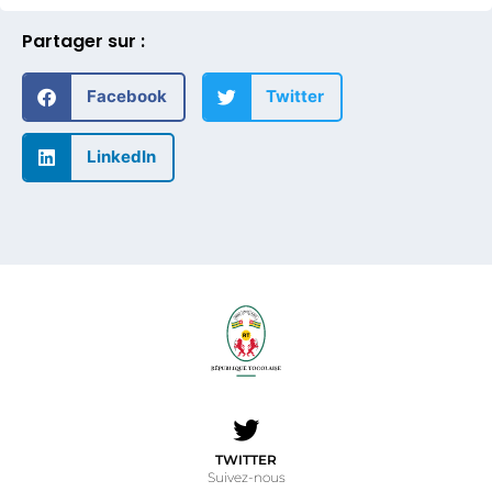
Facebook
Twitter
LinkedIn
TWITTER
Suivez-nous
Contact