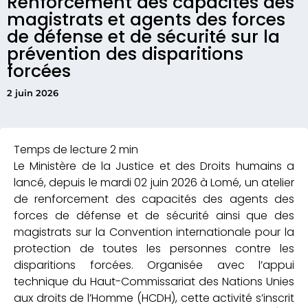
Renforcement des capacités des
magistrats et agents des forces
de défense et de sécurité sur la
prévention des disparitions
forcées
2 juin 2026
Le Ministère de la Justice et des Droits humains a
lancé, depuis le mardi 02 juin 2026 à Lomé, un atelier
de renforcement des capacités des agents des
forces de défense et de sécurité ainsi que des
magistrats sur la Convention internationale pour la
protection de toutes les personnes contre les
disparitions forcées. Organisée avec l’appui
technique du Haut-Commissariat des Nations Unies
aux droits de l’Homme (HCDH), cette activité s’inscrit