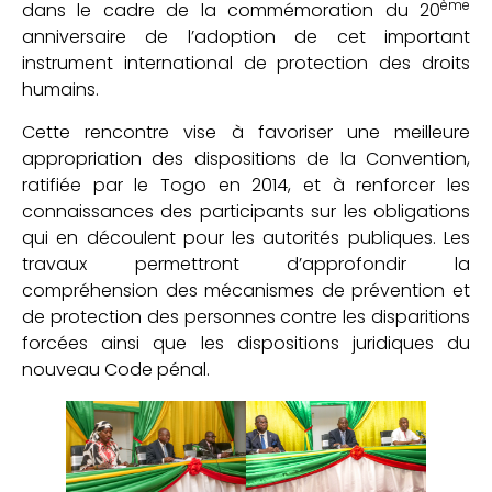
ème
dans le cadre de la commémoration du 20
anniversaire de l’adoption de cet important
instrument international de protection des droits
humains.
Cette rencontre vise à favoriser une meilleure
appropriation des dispositions de la Convention,
ratifiée par le Togo en 2014, et à renforcer les
connaissances des participants sur les obligations
qui en découlent pour les autorités publiques. Les
travaux permettront d’approfondir la
compréhension des mécanismes de prévention et
de protection des personnes contre les disparitions
forcées ainsi que les dispositions juridiques du
nouveau Code pénal.