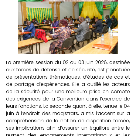
La première session du 02 au 03 juin 2026, destinée
aux forces de défense et de sécurité, est ponctuée
de présentations thématiques, d’études de cas et
de partage d’expériences. Elle a outillé les acteurs
de la sécurité pour une meilleure prise en compte
des exigences de la Convention dans l’exercice de
leurs fonctions. La seconde quant à elle, tenue le 04
juin à l’endroit des magistrats, a mis l’accent sur la
compréhension de la notion de disparition forcée,
ses implications afin d’assurer un équilibre entre le
respect des engagements internationaux et les