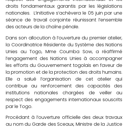
droits fondamentaux garantis par les législations
nationales. L’initiative s’achèvera le 05 juin par une
séance de travail conjointe réunissant l’ensemble
des acteurs de la chaîne pénale.
Dans son allocution à l’ouverture du premier atelier,
la Coordinatrice Résidente du Système des Nations
Unies au Togo, Mme Coumba Sow, a réaffirmé
l’engagement des Nations Unies à accompagner
les efforts du Gouvernement togolais en faveur de
la promotion et de la protection des droits humains.
Elle a salué l’organisation de cet atelier qui
contribue au renforcement des capacités des
institutions nationales chargées de veiller au
respect des engagements internationaux souscrits
par le Togo.
Procédant à l’ouverture officielle des deux travaux
au nom du Garde des Sceaux, Ministre de la Justice