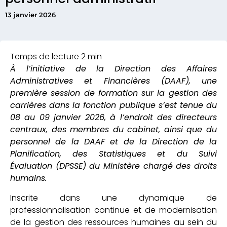
13 janvier 2026
À l’initiative de la Direction des Affaires
Administratives et Financières (DAAF), une
première session de formation sur la gestion des
carrières dans la fonction publique s’est tenue du
08 au 09 janvier 2026, à l’endroit des directeurs
centraux, des membres du cabinet, ainsi que du
personnel de la DAAF et de la Direction de la
Planification, des Statistiques et du Suivi
Évaluation (DPSSE) du Ministère chargé des droits
humains
.
Inscrite dans une dynamique de
professionnalisation continue et de modernisation
de la gestion des ressources humaines au sein du