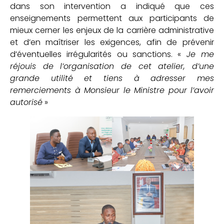
dans son intervention a indiqué que ces
enseignements permettent aux participants de
mieux cerner les enjeux de la carrière administrative
et d’en maîtriser les exigences, afin de prévenir
d’éventuelles irrégularités ou sanctions. «
Je me
réjouis de l’organisation de cet atelier, d’une
grande utilité et tiens à adresser mes
remerciements à Monsieur le Ministre pour l’avoir
autorisé
»