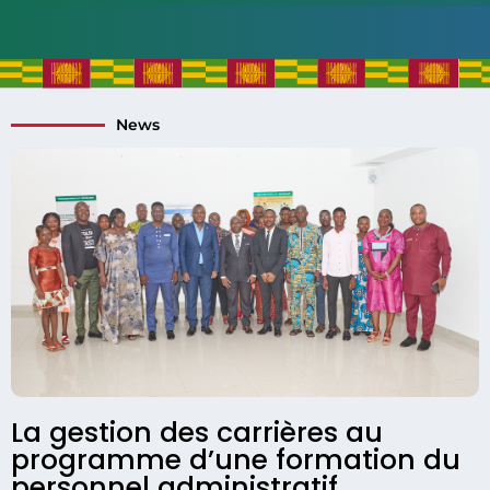
News
La gestion des carrières au
programme d’une formation du
personnel administratif