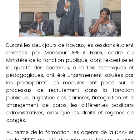
Durant les deux jours de travaux, les sessions étaient
animées par Monsieur APETA Frank, cadre du
Ministère de la fonction publique, dont l’expertise et
la qualité des contenus, à la fois techniques et
pédagogiques, ont été unanimement saluées par
les participants. Les modules ont porté sur le
processus de recrutement dans la fonction
publique, la gestion des carrières, l’intégration et le
changement de corps, les différentes positions
administratives, ainsi que les droits et régimes de
congés.
Au terme de la formation, les agents de la DAAF et
de la DPSSE ont été davantage outillés pour jouer