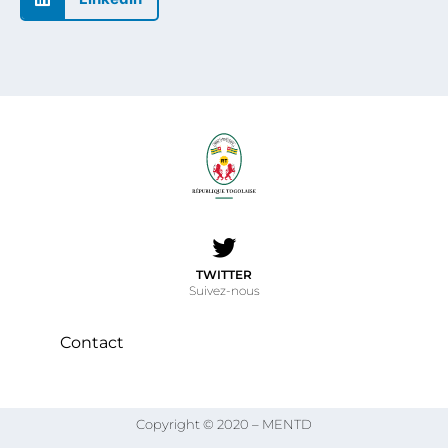
TWITTER
Suivez-nous
Contact
Copyright © 2020 – MENTD