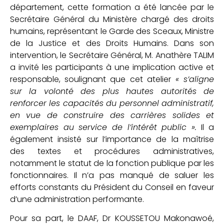
département, cette formation a été lancée par le
Secrétaire Général du Ministère chargé des droits
humains, représentant le Garde des Sceaux, Ministre
de la Justice et des Droits Humains. Dans son
intervention, le Secrétaire Général, M. Anathère TALIM
a invité les participants à une implication active et
responsable, soulignant que cet atelier
« s’aligne
sur la volonté des plus hautes autorités de
renforcer les capacités du personnel administratif,
en vue de construire des carrières solides et
exemplaires au service de l’intérêt public ».
Il a
également insisté sur l’importance de la maîtrise
des textes et procédures administratives,
notamment le statut de la fonction publique par les
fonctionnaires. Il n’a pas manqué de saluer les
efforts constants du Président du Conseil en faveur
d’une administration performante.
Pour sa part, le DAAF, Dr KOUSSETOU Makonawoé,